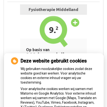
Deze website gebruikt cookies
Wij gebruiken noodzakelijke cookies zodat deze
website goed kan werken. Voor analytische
cookies en externe inhoud vragen wij uw
toestemming.
Voor analytische cookies werken wij samen met
Matomo en Google Analytics. Voor externe inhoud
werken wij samen met Google (Maps, Translate en
Reviews), YouTube, Vimeo, Facebook, Instagram,