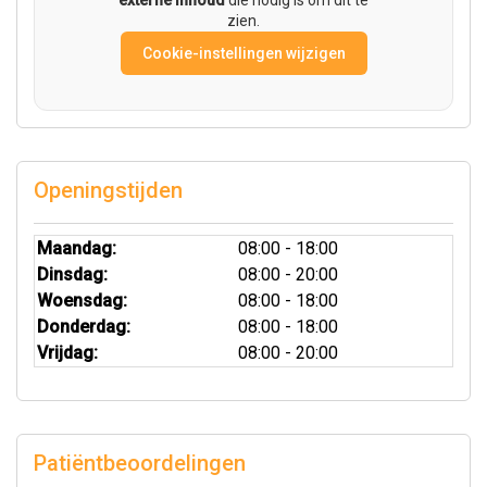
zien.
Cookie-instellingen wijzigen
Openingstijden
Maandag:
08:00 - 18:00
Dinsdag:
08:00 - 20:00
Woensdag:
08:00 - 18:00
Donderdag:
08:00 - 18:00
Vrijdag:
08:00 - 20:00
Patiëntbeoordelingen