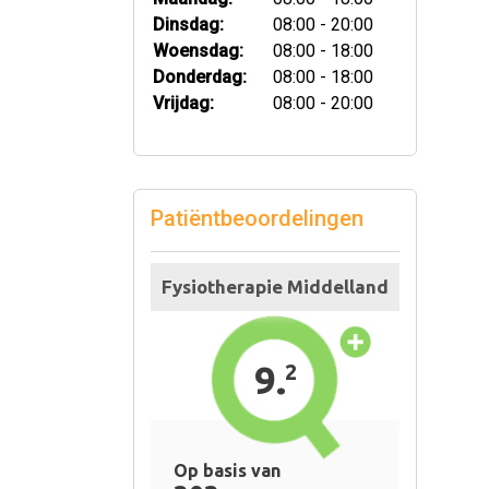
Dinsdag:
08:00 - 20:00
Woensdag:
08:00 - 18:00
Donderdag:
08:00 - 18:00
Vrijdag:
08:00 - 20:00
Patiëntbeoordelingen