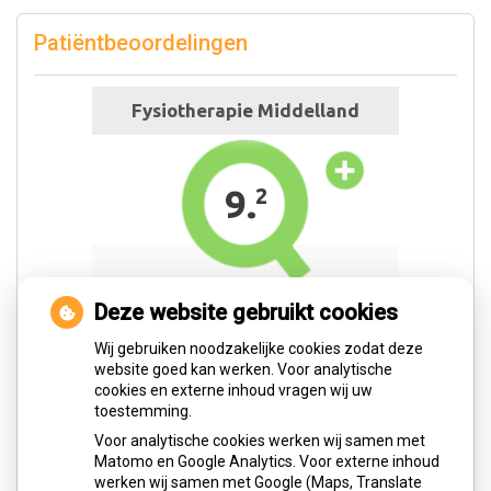
Patiëntbeoordelingen
Deze website gebruikt cookies
Wij gebruiken noodzakelijke cookies zodat deze
website goed kan werken. Voor analytische
cookies en externe inhoud vragen wij uw
toestemming.
Voor analytische cookies werken wij samen met
Matomo en Google Analytics. Voor externe inhoud
werken wij samen met Google (Maps, Translate