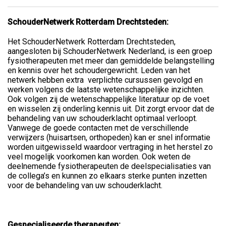
SchouderNetwerk Rotterdam Drechtsteden:
Het SchouderNetwerk Rotterdam Drechtsteden,
aangesloten bij SchouderNetwerk Nederland, is een groep
fysiotherapeuten met meer dan gemiddelde belangstelling
en kennis over het schoudergewricht. Leden van het
netwerk hebben extra verplichte cursussen gevolgd en
werken volgens de laatste wetenschappelijke inzichten.
Ook volgen zij de wetenschappelijke literatuur op de voet
en wisselen zij onderling kennis uit. Dit zorgt ervoor dat de
behandeling van uw schouderklacht optimaal verloopt.
Vanwege de goede contacten met de verschillende
verwijzers (huisartsen, orthopeden) kan er snel informatie
worden uitgewisseld waardoor vertraging in het herstel zo
veel mogelijk voorkomen kan worden. Ook weten de
deelnemende fysiotherapeuten de deelspecialisaties van
de collega’s en kunnen zo elkaars sterke punten inzetten
voor de behandeling van uw schouderklacht.
Gespecialiseerde therapeuten: