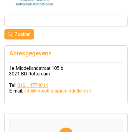
Zoeken
Adresgegevens
1e Middellandstraat 105 b
3021 BD Rotterdam
Tel:
010 - 4774014
E-mail:
info@fysiotherapiemiddelland.nl