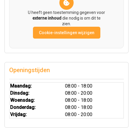
U heeft geen toestemming gegeven voor
externe inhoud
die nodig is om dit te
zien.
Cookie-instellingen wijzigen
Openingstijden
Maandag:
08:00 - 18:00
Dinsdag:
08:00 - 20:00
Woensdag:
08:00 - 18:00
Donderdag:
08:00 - 18:00
Vrijdag:
08:00 - 20:00