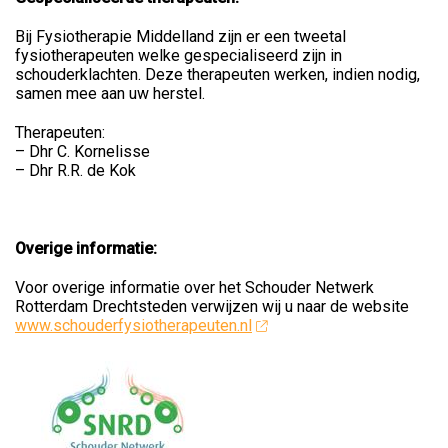
Bij Fysiotherapie Middelland zijn er een tweetal
fysiotherapeuten welke gespecialiseerd zijn in
schouderklachten. Deze therapeuten werken, indien nodig,
samen mee aan uw herstel.
Therapeuten:
– Dhr C. Kornelisse
– Dhr R.R. de Kok
Overige informatie:
Voor overige informatie over het Schouder Netwerk
Rotterdam Drechtsteden verwijzen wij u naar de website
www.schouderfysiotherapeuten.nl